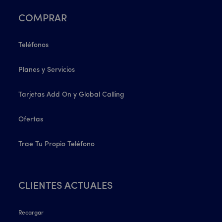
COMPRAR
Teléfonos
Planes y Servicios
Tarjetas Add On y Global Calling
Ofertas
Trae Tu Propio Teléfono
CLIENTES ACTUALES
Recargar