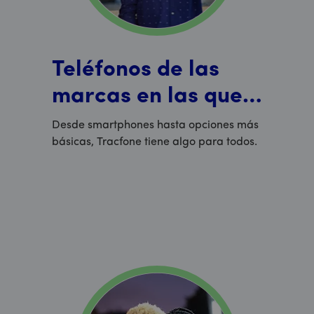
Teléfonos de las
marcas en las que
confías
Desde smartphones hasta opciones más
básicas, Tracfone tiene algo para todos.