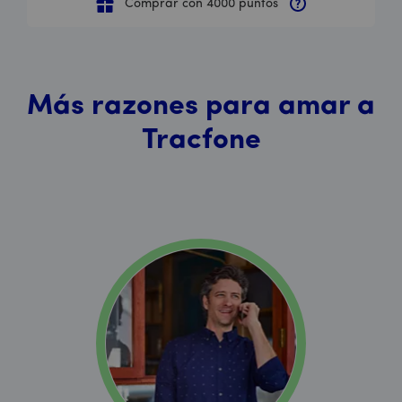
Comprar con 4000 puntos
Más razones para amar a
Tracfone