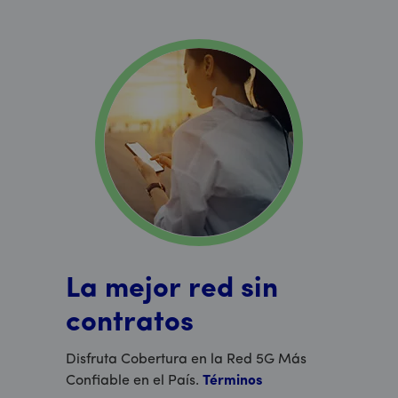
La mejor red sin
contratos
Disfruta Cobertura en la Red 5G Más
Confiable en el País.
Términos