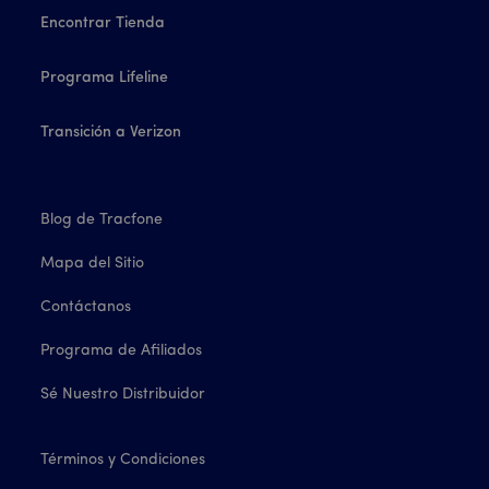
Encontrar Tienda
Programa Lifeline
Transición a Verizon
Blog de Tracfone
Mapa del Sitio
Contáctanos
Programa de Afiliados
Sé Nuestro Distribuidor
Términos y Condiciones