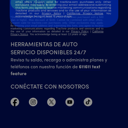
HERRAMIENTAS DE AUTO
SERVICIO DISPONIBLES 24/7
Revisa tu saldo, recarga o administra planes y
teléfonos con nuestra función de
611611 text
feature
CONÉCTATE CON NOSOTROS