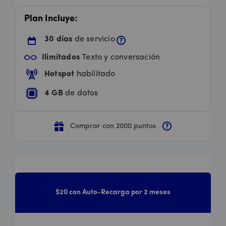
Plan Incluye:
30 días
de servicio
Ilimitados
Texto y conversación
Hotspot
habilitado
4 GB
de datos
Comprar con 2000 puntos
$20 con Auto-Recarga por 2 meses