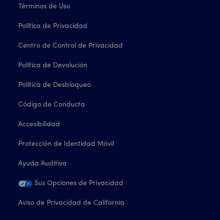
Términos de Uso
Política de Privacidad
Centro de Control de Privacidad
Política de Devolución
Política de Desbloqueo
Código de Conducta
Accesibilidad
Protección de Identidad Móvil
Ayuda Auditiva
Sus Opciones de Privacidad
Aviso de Privacidad de California