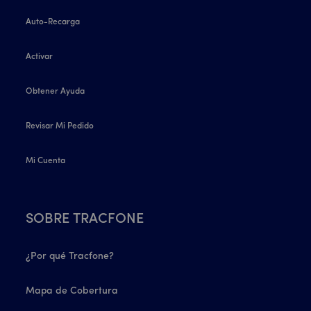
Auto-Recarga
Activar
Obtener Ayuda
Revisar Mi Pedido
Mi Cuenta
SOBRE TRACFONE
¿Por qué Tracfone?
Mapa de Cobertura