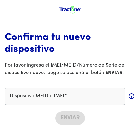
Confirma tu nuevo
dispositivo
Por favor ingresa el IMEI/MEID/Número de Serie del
dispositivo nuevo, luego selecciona el botón
ENVIAR
.
Dispositivo MEID o IMEI*
ENVIAR