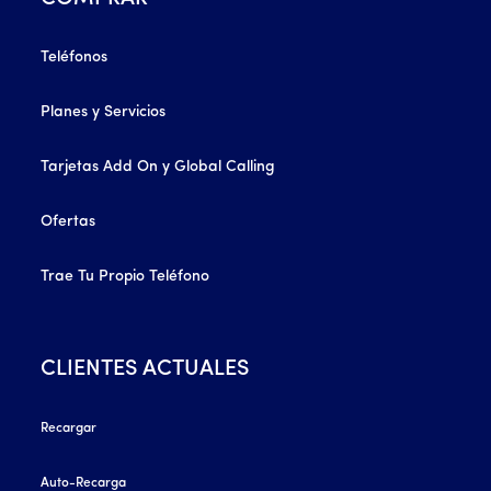
Teléfonos
Planes y Servicios
Tarjetas Add On y Global Calling
Ofertas
Trae Tu Propio Teléfono
CLIENTES ACTUALES
Recargar
Auto-Recarga