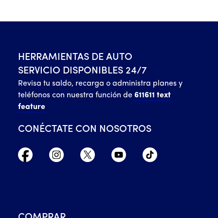
HERRAMIENTAS DE AUTO
SERVICIO DISPONIBLES 24/7
Revisa tu saldo, recarga o administra planes y
teléfonos con nuestra función de
611611 text
feature
CONÉCTATE CON NOSOTROS
COMPRAR