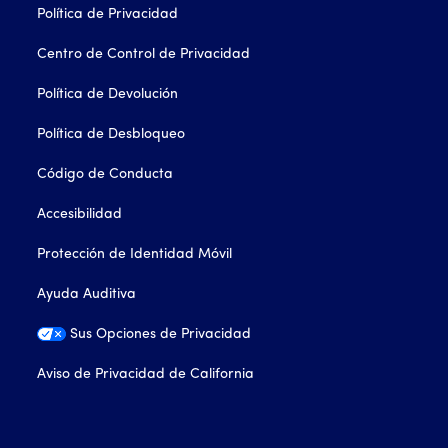
Política de Privacidad
Centro de Control de Privacidad
Política de Devolución
Política de Desbloqueo
Código de Conducta
Accesibilidad
Protección de Identidad Móvil
Ayuda Auditiva
Sus Opciones de Privacidad
Aviso de Privacidad de California