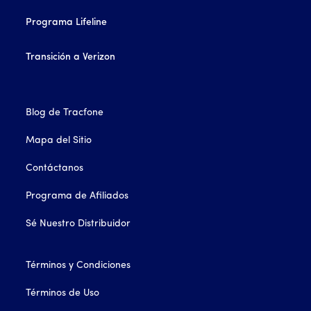
Programa Lifeline
Transición a Verizon
Blog de Tracfone
Mapa del Sitio
Contáctanos
Programa de Afiliados
Sé Nuestro Distribuidor
Términos y Condiciones
Términos de Uso