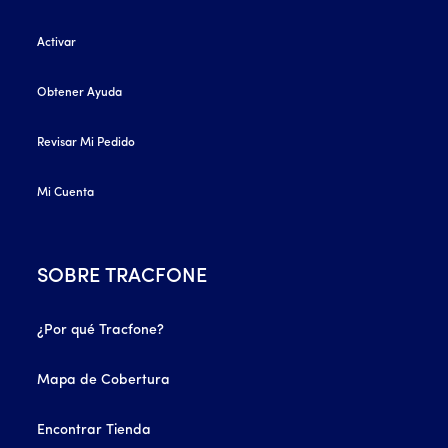
Activar
Obtener Ayuda
Revisar Mi Pedido
Mi Cuenta
SOBRE TRACFONE
¿Por qué Tracfone?
Mapa de Cobertura
Encontrar Tienda