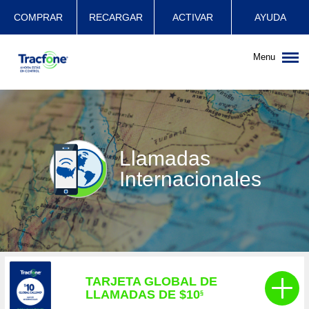
COMPRAR
RECARGAR
ACTIVAR
AYUDA
Menu
Llamadas
Internacionales
TARJETA GLOBAL DE
LLAMADAS DE $10
§