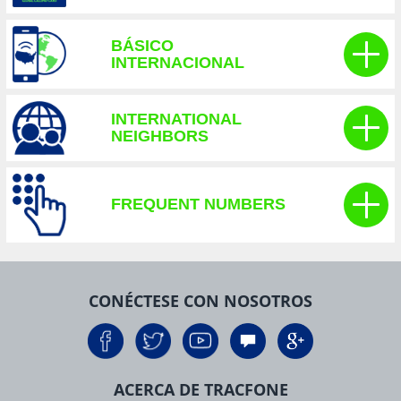
BÁSICO
INTERNACIONAL
INTERNATIONAL
NEIGHBORS
FREQUENT NUMBERS
CONÉCTESE CON NOSOTROS
ACERCA DE TRACFONE