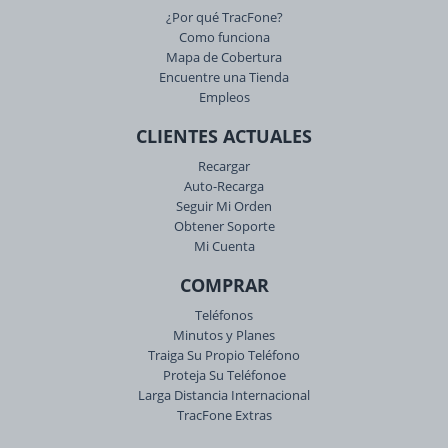
¿Por qué TracFone?
Como funciona
Mapa de Cobertura
Encuentre una Tienda
Empleos
CLIENTES ACTUALES
Recargar
Auto-Recarga
Seguir Mi Orden
Obtener Soporte
Mi Cuenta
COMPRAR
Teléfonos
Minutos y Planes
Traiga Su Propio Teléfono
Proteja Su Teléfonoe
Larga Distancia Internacional
TracFone Extras