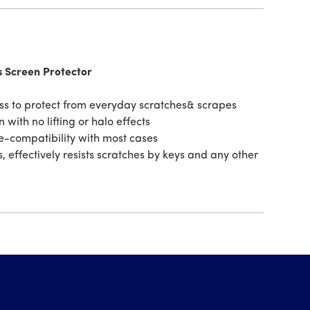
 Screen Protector
 to protect from everyday scratches& scrapes
with no lifting or halo effects
-compatibility with most cases
 effectively resists scratches by keys and any other