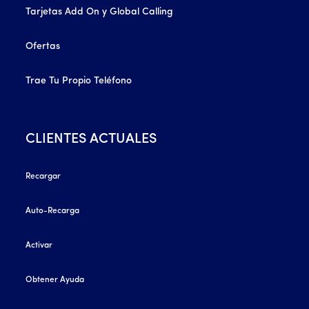
Tarjetas Add On y Global Calling
Ofertas
Trae Tu Propio Teléfono
CLIENTES ACTUALES
Recargar
Auto-Recarga
Activar
Obtener Ayuda