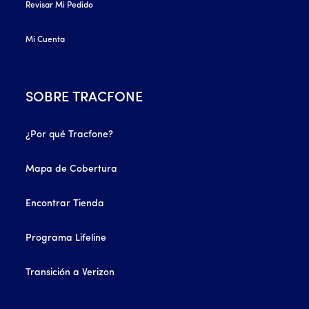
Revisar Mi Pedido
Mi Cuenta
SOBRE TRACFONE
¿Por qué Tracfone?
Mapa de Cobertura
Encontrar Tienda
Programa Lifeline
Transición a Verizon