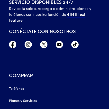
SERVICIO DISPONIBLES 24/7
Revisa tu saldo, recarga o administra planes y
teléfonos con nuestra función de
611611 text
feature
CONÉCTATE CON NOSOTROS
COMPRAR
Teléfonos
Planes y Servicios