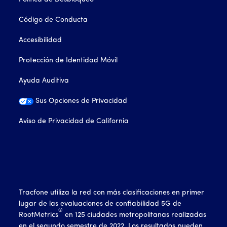
Código de Conducta
Accesibilidad
Protección de Identidad Móvil
Ayuda Auditiva
Sus Opciones de Privacidad
Aviso de Privacidad de California
Tracfone utiliza la red con más clasificaciones en primer
lugar de las evaluaciones de confiabilidad 5G de
®
RootMetrics
en 125 ciudades metropolitanas realizadas
en el segundo semestre de 2022. Los resultados pueden