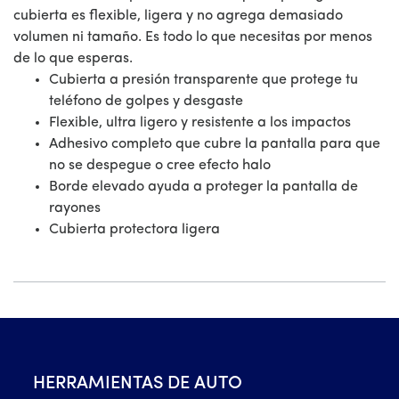
cubierta es flexible, ligera y no agrega demasiado
volumen ni tamaño. Es todo lo que necesitas por menos
de lo que esperas.
Cubierta a presión transparente que protege tu
teléfono de golpes y desgaste
Flexible, ultra ligero y resistente a los impactos
Adhesivo completo que cubre la pantalla para que
no se despegue o cree efecto halo
Borde elevado ayuda a proteger la pantalla de
rayones
Cubierta protectora ligera
HERRAMIENTAS DE AUTO