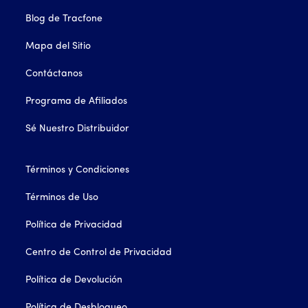
Blog de Tracfone
Mapa del Sitio
Contáctanos
Programa de Afiliados
Sé Nuestro Distribuidor
Términos y Condiciones
Términos de Uso
Política de Privacidad
Centro de Control de Privacidad
Política de Devolución
Política de Desbloqueo