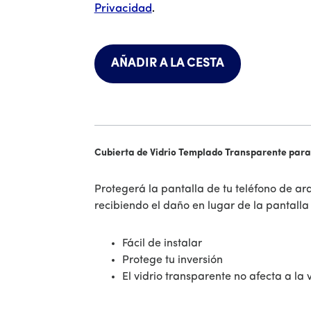
Privacidad
.
AÑADIR A LA CESTA
Cubierta de Vidrio Templado Transparente par
Protegerá la pantalla de tu teléfono de a
recibiendo el daño en lugar de la pantalla 
Fácil de instalar
Protege tu inversión
El vidrio transparente no afecta a la v