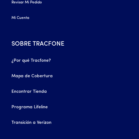
Revisar Mi Pedido
Mi Cuenta
SOBRE TRACFONE
¿Por qué Tracfone?
Mapa de Cobertura
Encontrar Tienda
Programa Lifeline
Transición a Verizon