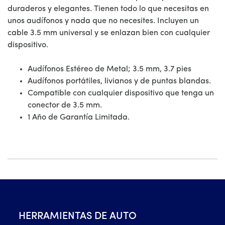
duraderos y elegantes. Tienen todo lo que necesitas en
unos audífonos y nada que no necesites. Incluyen un
cable 3.5 mm universal y se enlazan bien con cualquier
dispositivo.
Audífonos Estéreo de Metal; 3.5 mm, 3.7 pies
Audífonos portátiles, livianos y de puntas blandas.
Compatible con cualquier dispositivo que tenga un
conector de 3.5 mm.
1 Año de Garantía Limitada.
HERRAMIENTAS DE AUTO