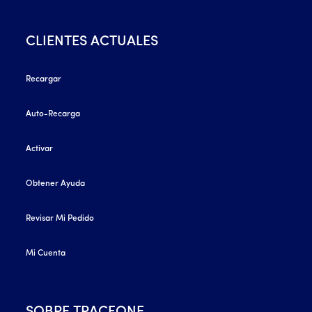
CLIENTES ACTUALES
Recargar
Auto-Recarga
Activar
Obtener Ayuda
Revisar Mi Pedido
Mi Cuenta