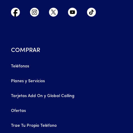
COMPRAR
Teléfonos
Planes y Servicios
Tarjetas Add On y Global Calling
Ofertas
Trae Tu Propio Teléfono