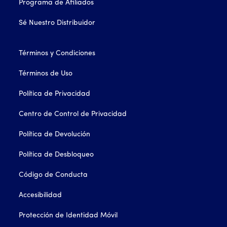
Programa de Afiliados
Sé Nuestro Distribuidor
Términos y Condiciones
Términos de Uso
Política de Privacidad
Centro de Control de Privacidad
Política de Devolución
Política de Desbloqueo
Código de Conducta
Accesibilidad
Protección de Identidad Móvil