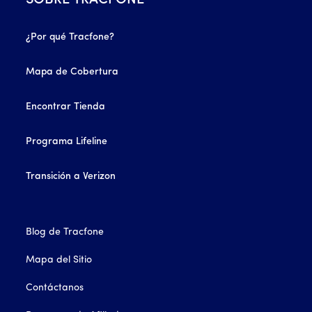
SOBRE TRACFONE
¿Por qué Tracfone?
Mapa de Cobertura
Encontrar Tienda
Programa Lifeline
Transición a Verizon
Blog de Tracfone
Mapa del Sitio
Contáctanos