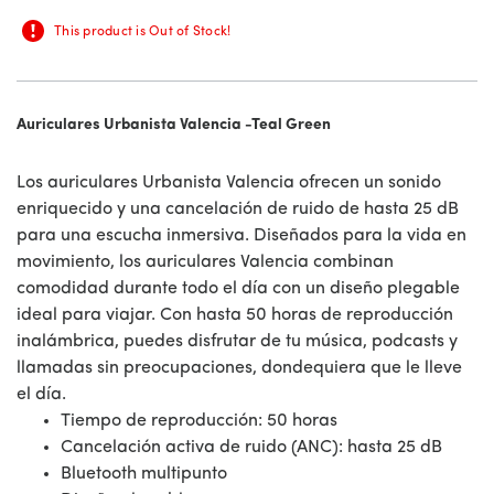
This product is Out of Stock!
Auriculares Urbanista Valencia -Teal Green
Los auriculares Urbanista Valencia ofrecen un sonido
enriquecido y una cancelación de ruido de hasta 25 dB
para una escucha inmersiva. Diseñados para la vida en
movimiento, los auriculares Valencia combinan
comodidad durante todo el día con un diseño plegable
ideal para viajar. Con hasta 50 horas de reproducción
inalámbrica, puedes disfrutar de tu música, podcasts y
llamadas sin preocupaciones, dondequiera que le lleve
el día.
Tiempo de reproducción: 50 horas
Cancelación activa de ruido (ANC): hasta 25 dB
Bluetooth multipunto