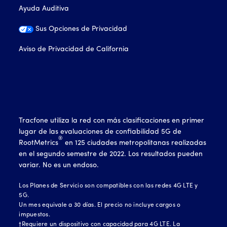
Ayuda Auditiva
Sus Opciones de Privacidad
Aviso de Privacidad de California
Tracfone utiliza la red con más clasificaciones en primer
lugar de las evaluaciones de confiabilidad 5G de
®
RootMetrics
en 125 ciudades metropolitanas realizadas
en el segundo semestre de 2022. Los resultados pueden
variar. No es un endoso.
Los Planes de Servicio son compatibles con las redes 4G LTE y
5G.
Un mes equivale a 30 días. El precio no incluye cargos o
impuestos.
†Requiere un dispositivo con capacidad para 4G LTE. La