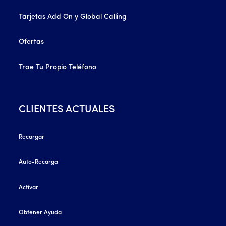
Tarjetas Add On y Global Calling
Ofertas
Trae Tu Propio Teléfono
CLIENTES ACTUALES
Recargar
Auto-Recarga
Activar
Obtener Ayuda