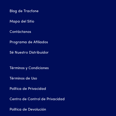
Blog de Tracfone
Mapa del Sitio
Contáctanos
Programa de Afiliados
Sé Nuestro Distribuidor
Términos y Condiciones
Términos de Uso
Política de Privacidad
Centro de Control de Privacidad
Política de Devolución