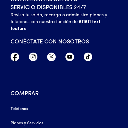
SERVICIO DISPONIBLES 24/7
Revisa tu saldo, recarga o administra planes y
teléfonos con nuestra función de
611611 text
feature
CONÉCTATE CON NOSOTROS
COMPRAR
Teléfonos
Planes y Servicios