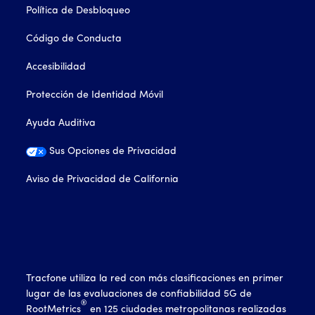
Política de Desbloqueo
Código de Conducta
Accesibilidad
Protección de Identidad Móvil
Ayuda Auditiva
Sus Opciones de Privacidad
Aviso de Privacidad de California
Tracfone utiliza la red con más clasificaciones en primer
lugar de las evaluaciones de confiabilidad 5G de
®
RootMetrics
en 125 ciudades metropolitanas realizadas