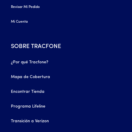
Revisar Mi Pedido
Mi Cuenta
SOBRE TRACFONE
¿Por qué Tracfone?
Mapa de Cobertura
Encontrar Tienda
Programa Lifeline
Transición a Verizon