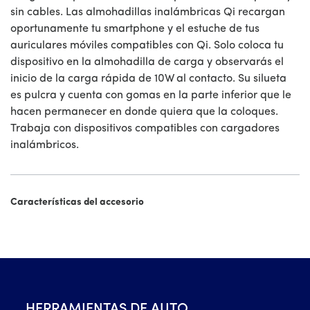
sin cables. Las almohadillas inalámbricas Qi recargan
oportunamente tu smartphone y el estuche de tus
auriculares móviles compatibles con Qi. Solo coloca tu
dispositivo en la almohadilla de carga y observarás el
inicio de la carga rápida de 10W al contacto. Su silueta
es pulcra y cuenta con gomas en la parte inferior que le
hacen permanecer en donde quiera que la coloques.
Trabaja con dispositivos compatibles con cargadores
inalámbricos.
Características del accesorio
HERRAMIENTAS DE AUTO