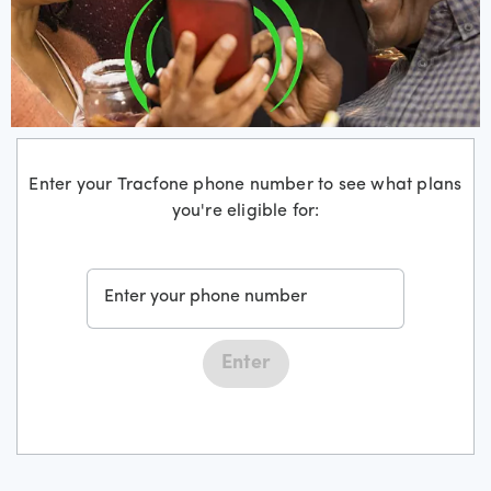
Enter your Tracfone phone number to see what plans
you're eligible for:
Enter your phone number
Enter