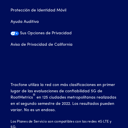
Protección de Identidad Móvil
Ayuda Auditiva
Sus Opciones de Privacidad
Aviso de Privacidad de California
Tracfone utiliza la red con más clasificaciones en primer
lugar de las evaluaciones de confiabilidad 5G de
®
RootMetrics
en 125 ciudades metropolitanas realizadas
en el segundo semestre de 2022. Los resultados pueden
variar. No es un endoso.
Los Planes de Servicio son compatibles con las redes 4G LTE y
5G.