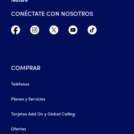
feature
CONÉCTATE CON NOSOTROS
COMPRAR
Teléfonos
Planes y Servicios
Tarjetas Add On y Global Calling
Ofertas