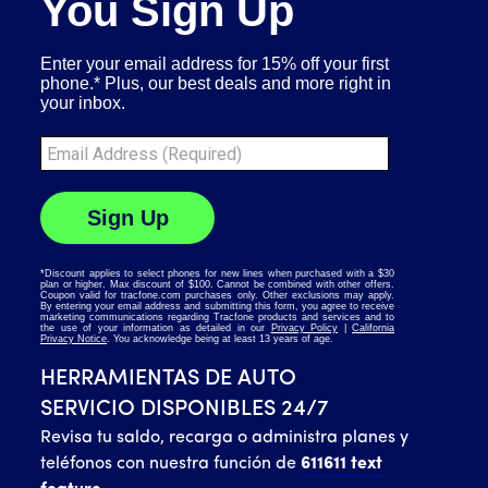
HERRAMIENTAS DE AUTO
SERVICIO DISPONIBLES 24/7
Revisa tu saldo, recarga o administra planes y
teléfonos con nuestra función de
611611 text