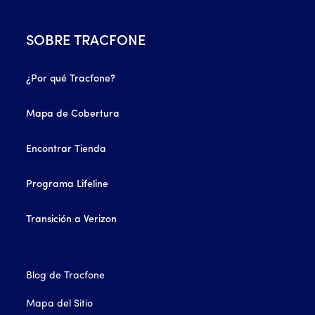
SOBRE TRACFONE
¿Por qué Tracfone?
Mapa de Cobertura
Encontrar Tienda
Programa Lifeline
Transición a Verizon
Blog de Tracfone
Mapa del Sitio