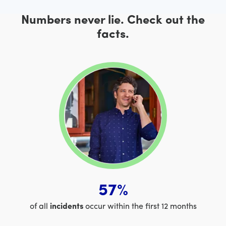
Numbers never lie. Check out the
facts.
57%
of all
incidents
occur within the first 12 months