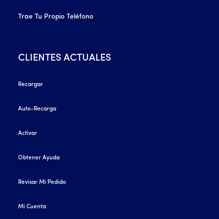
Trae Tu Propio Teléfono
CLIENTES ACTUALES
Recargar
Auto-Recarga
Activar
Obtener Ayuda
Revisar Mi Pedido
Mi Cuenta