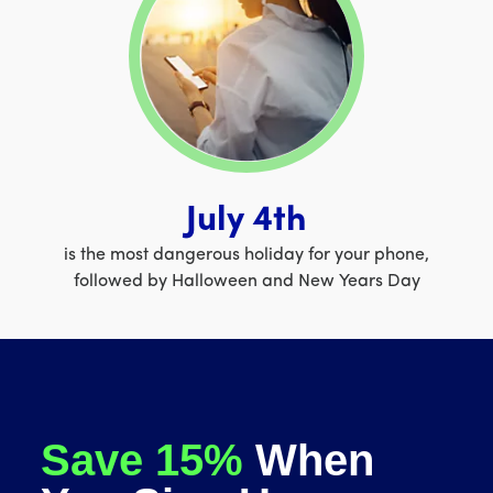
July 4th
is the most dangerous holiday for your phone,
followed by Halloween and New Years Day