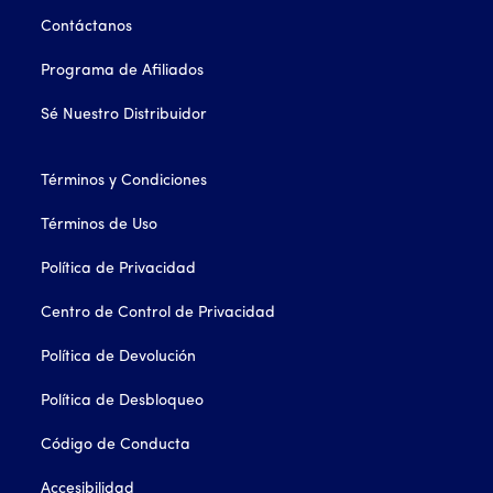
Contáctanos
Programa de Afiliados
Sé Nuestro Distribuidor
Términos y Condiciones
Términos de Uso
Política de Privacidad
Centro de Control de Privacidad
Política de Devolución
Política de Desbloqueo
Código de Conducta
Accesibilidad