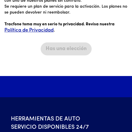
con uno de nuestros planes sin contrato.
Se requiere un plan de servicio para la activación. Los planes no
se pueden devolver ni reembolsar.
Tracfone toma muy en serio tu privacidad. Revisa nuestra
Política de Privacidad
.
Has una elección
HERRAMIENTAS DE AUTO
SERVICIO DISPONIBLES 24/7