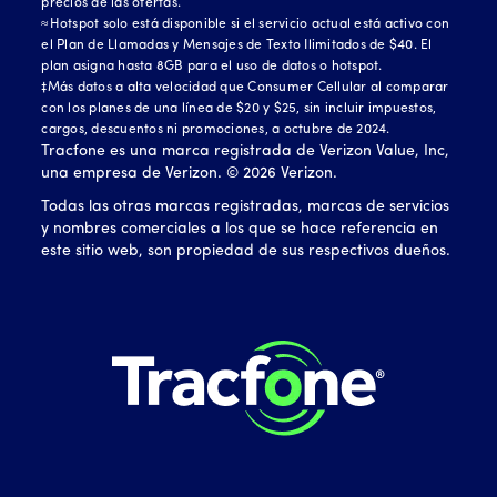
precios de las ofertas.
≈Hotspot solo está disponible si el servicio actual está activo con
el Plan de Llamadas y Mensajes de Texto Ilimitados de $40. El
plan asigna hasta 8GB para el uso de datos o hotspot.
‡Más datos a alta velocidad que Consumer Cellular al comparar
con los planes de una línea de $20 y $25, sin incluir impuestos,
cargos, descuentos ni promociones, a octubre de 2024.
Tracfone es una marca registrada de Verizon Value, Inc,
una empresa de Verizon. ©
2026
Verizon.
Todas las otras marcas registradas, marcas de servicios
y nombres comerciales a los que se hace referencia en
este sitio web, son propiedad de sus respectivos dueños.