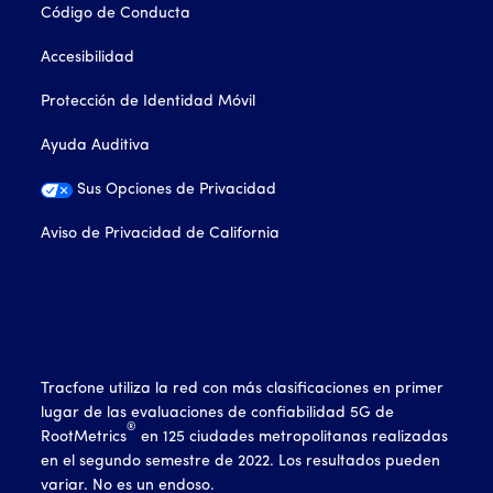
Código de Conducta
Accesibilidad
Protección de Identidad Móvil
Ayuda Auditiva
Sus Opciones de Privacidad
Aviso de Privacidad de California
Tracfone utiliza la red con más clasificaciones en primer
lugar de las evaluaciones de confiabilidad 5G de
®
RootMetrics
en 125 ciudades metropolitanas realizadas
en el segundo semestre de 2022. Los resultados pueden
variar. No es un endoso.