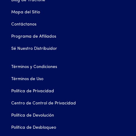
Blog de Tracfone
Mapa del Sitio
Contáctanos
Programa de Afiliados
Sé Nuestro Distribuidor
Términos y Condiciones
Términos de Uso
Política de Privacidad
Centro de Control de Privacidad
Política de Devolución
Política de Desbloqueo