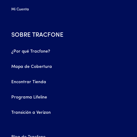
Mi Cuenta
SOBRE TRACFONE
¿Por qué Tracfone?
Mapa de Cobertura
Encontrar Tienda
Programa Lifeline
Transición a Verizon