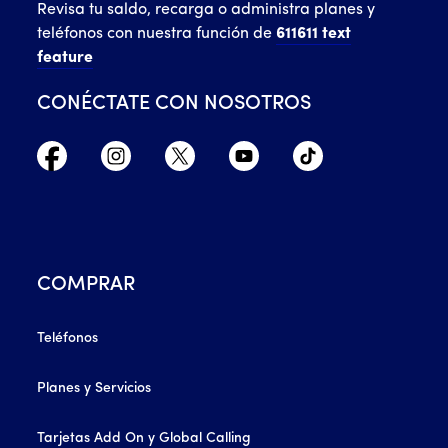
Revisa tu saldo, recarga o administra planes y
teléfonos con nuestra función de
611611 text
feature
CONÉCTATE CON NOSOTROS
COMPRAR
Teléfonos
Planes y Servicios
Tarjetas Add On y Global Calling