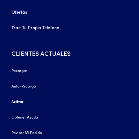
Ofertas
Trae Tu Propio Teléfono
CLIENTES ACTUALES
Recargar
Auto-Recarga
Activar
Obtener Ayuda
Revisar Mi Pedido