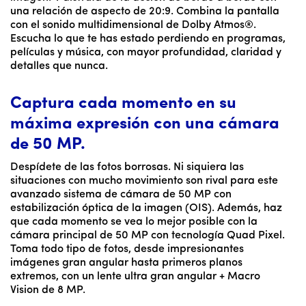
una relación de aspecto de 20:9. Combina la pantalla
con el sonido multidimensional de Dolby Atmos®.
Escucha lo que te has estado perdiendo en programas,
películas y música, con mayor profundidad, claridad y
detalles que nunca.
Captura cada momento en su
máxima expresión con una cámara
de 50 MP.
Despídete de las fotos borrosas. Ni siquiera las
situaciones con mucho movimiento son rival para este
avanzado sistema de cámara de 50 MP con
estabilización óptica de la imagen (OIS). Además, haz
que cada momento se vea lo mejor posible con la
cámara principal de 50 MP con tecnología Quad Pixel.
Toma todo tipo de fotos, desde impresionantes
imágenes gran angular hasta primeros planos
extremos, con un lente ultra gran angular + Macro
Vision de 8 MP.