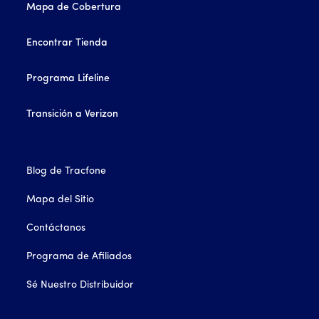
Mapa de Cobertura
Encontrar Tienda
Programa Lifeline
Transición a Verizon
Blog de Tracfone
Mapa del Sitio
Contáctanos
Programa de Afiliados
Sé Nuestro Distribuidor