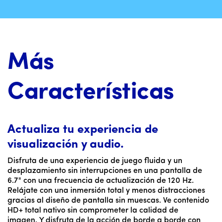
Más
Características
Actualiza tu experiencia de
visualización y audio.
Disfruta de una experiencia de juego fluida y un
desplazamiento sin interrupciones en una pantalla de
6.7" con una frecuencia de actualización de 120 Hz.
Relájate con una inmersión total y menos distracciones
gracias al diseño de pantalla sin muescas. Ve contenido
HD+ total nativo sin comprometer la calidad de
imagen. Y disfruta de la acción de borde a borde con