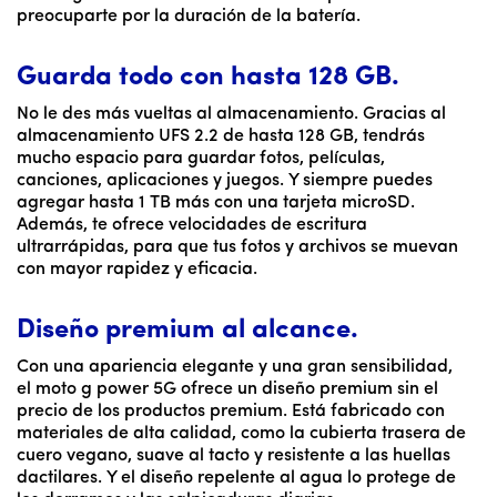
preocuparte por la duración de la batería.
Guarda todo con hasta 128 GB.
No le des más vueltas al almacenamiento. Gracias al
almacenamiento UFS 2.2 de hasta 128 GB, tendrás
mucho espacio para guardar fotos, películas,
canciones, aplicaciones y juegos. Y siempre puedes
agregar hasta 1 TB más con una tarjeta microSD.
Además, te ofrece velocidades de escritura
ultrarrápidas, para que tus fotos y archivos se muevan
con mayor rapidez y eficacia.
Diseño premium al alcance.
Con una apariencia elegante y una gran sensibilidad,
el moto g power 5G ofrece un diseño premium sin el
precio de los productos premium. Está fabricado con
materiales de alta calidad, como la cubierta trasera de
cuero vegano, suave al tacto y resistente a las huellas
dactilares. Y el diseño repelente al agua lo protege de