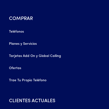
COMPRAR
Teléfonos
Planes y Servicios
Tarjetas Add On y Global Calling
Ofertas
Trae Tu Propio Teléfono
CLIENTES ACTUALES