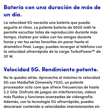
Batería con una duración de más de
un día.
La velocidad 5G necesita una batería que pueda
seguirle el ritmo. La potente batería de 5000 mAh te
permite escuchar listas de reproducción durante más
tiempo, chatear por video con tus amigos durante
horas y ver tus series favoritas sin parar hasta el
dramático final. Luego, puedes recargar el teléfono con
la velocidad ultrarrápida de la carga TurboPower™ de
30 W.
Velocidad 5G. Rendimiento potente.
No te quedes atrás. Aprovecha al máximo la velocidad
5G con MediaTek Dimensity 7020, un potente
procesador octa core que ofrece frecuencias de hasta
2.2 GHz. Disfruta de juegos sin interferencias, videos
más fluidos y funciones avanzadas de videografía.
Además, con la tecnología 5G ultrarrápida, puedes
descargar contenido a velocidades impresionantes sin