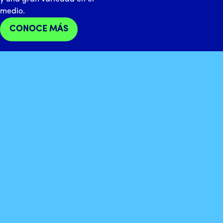
medio.
CONOCE MÁS