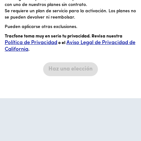
con uno de nuestros planes sin contrato.
Se requiere un plan de servicio para la activación. Los planes no
se pueden devolver ni reembolsar.
Pueden aplicarse otras exclusiones.
Tracfone toma muy en serio tu privacidad. Revisa nuestra
Política de Privacidad
Aviso Legal de Privacidad de
o el
California
.
Haz una elección