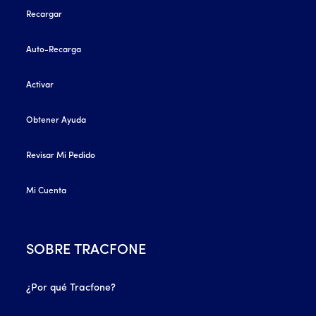
Recargar
Auto-Recarga
Activar
Obtener Ayuda
Revisar Mi Pedido
Mi Cuenta
SOBRE TRACFONE
¿Por qué Tracfone?