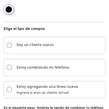
Black
Elige el tipo de compra
Soy un cliente nuevo
Estoy cambiando mi teléfono
Estoy agregando una línea nueva
Ingresa si eres un cliente actual
En el siguiente paso, tendrás la opción de combinar tu teléfono