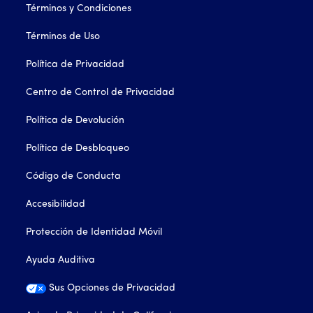
Términos y Condiciones
Términos de Uso
Política de Privacidad
Centro de Control de Privacidad
Política de Devolución
Política de Desbloqueo
Código de Conducta
Accesibilidad
Protección de Identidad Móvil
Ayuda Auditiva
Sus Opciones de Privacidad