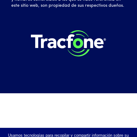
este sitio web, son propiedad de sus respectivos dueños.
Usamos tecnologías para recopilar y compartir información sobre su