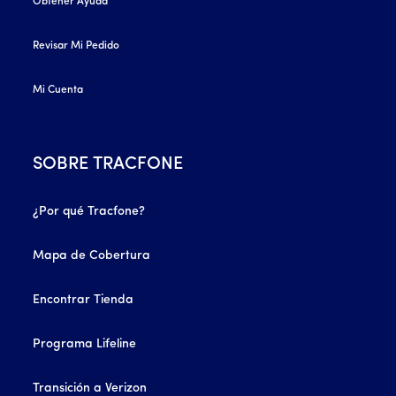
Obtener Ayuda
Revisar Mi Pedido
Mi Cuenta
SOBRE TRACFONE
¿Por qué Tracfone?
Mapa de Cobertura
Encontrar Tienda
Programa Lifeline
Transición a Verizon