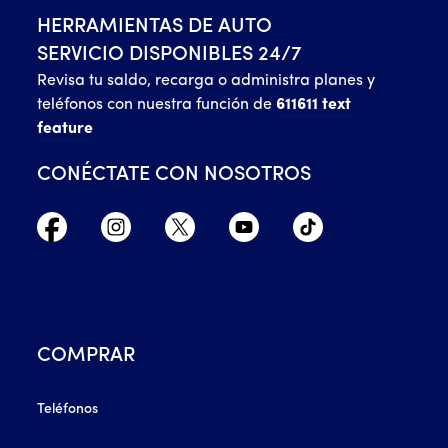
HERRAMIENTAS DE AUTO
SERVICIO DISPONIBLES 24/7
Revisa tu saldo, recarga o administra planes y
teléfonos con nuestra función de
611611 text
feature
CONÉCTATE CON NOSOTROS
COMPRAR
Teléfonos