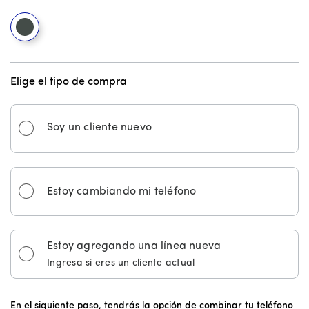
PANTONE® Deep Forest
Elige el tipo de compra
Soy un cliente nuevo
Estoy cambiando mi teléfono
Estoy agregando una línea nueva
Ingresa si eres un cliente actual
En el siguiente paso, tendrás la opción de combinar tu teléfono