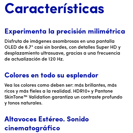
Características
Experimenta la precisión milimétrica
Disfruta de imágenes asombrosas en una pantalla
OLED de 6.7" casi sin bordes, con detalles Super HD y
desplazamiento ultrasuave, gracias a una frecuencia
de actualización de 120 Hz.
Colores en todo su esplendor
Vea los colores como deben ser: más brillantes, más
ricos y más fieles a la realidad. HDR10+ y Pantone
SkinTone™ Validation garantiza un contraste profundo
y tonos naturales.
Altavoces Estéreo. Sonido
cinematográfico