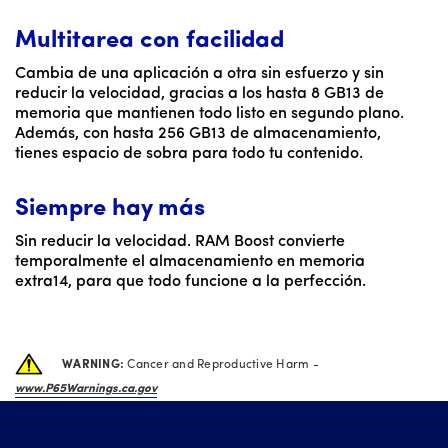
Multitarea con facilidad
Cambia de una aplicación a otra sin esfuerzo y sin
reducir la velocidad, gracias a los hasta 8 GB13 de
memoria que mantienen todo listo en segundo plano.
Además, con hasta 256 GB13 de almacenamiento,
tienes espacio de sobra para todo tu contenido.
Siempre hay más
Sin reducir la velocidad. RAM Boost convierte
temporalmente el almacenamiento en memoria
extra14, para que todo funcione a la perfección.
WARNING:
Cancer and Reproductive Harm -
www.P65Warnings.ca.gov