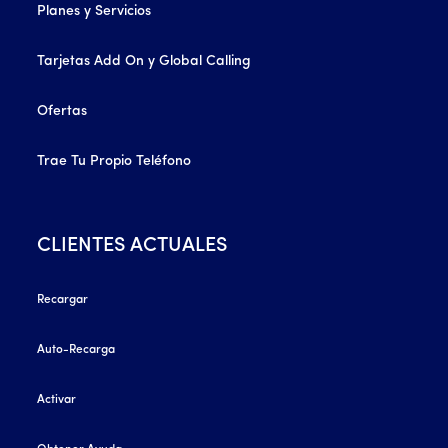
Planes y Servicios
Tarjetas Add On y Global Calling
Ofertas
Trae Tu Propio Teléfono
CLIENTES ACTUALES
Recargar
Auto-Recarga
Activar