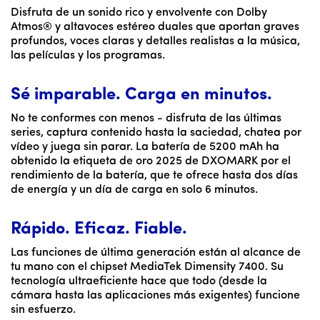
Disfruta de un sonido rico y envolvente con Dolby
Atmos® y altavoces estéreo duales que aportan graves
profundos, voces claras y detalles realistas a la música,
las películas y los programas.
Sé imparable. Carga en minutos.
No te conformes con menos - disfruta de las últimas
series, captura contenido hasta la saciedad, chatea por
vídeo y juega sin parar. La batería de 5200 mAh ha
obtenido la etiqueta de oro 2025 de DXOMARK por el
rendimiento de la batería, que te ofrece hasta dos días
de energía y un día de carga en solo 6 minutos.
Rápido. Eficaz. Fiable.
Las funciones de última generación están al alcance de
tu mano con el chipset MediaTek Dimensity 7400. Su
tecnología ultraeficiente hace que todo (desde la
cámara hasta las aplicaciones más exigentes) funcione
sin esfuerzo.