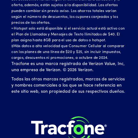
oferta, además, están sujetos a la disponibilidad. Las ofertas
pueden cambiar sin previo aviso. Los ahorros totales varían
según el número de descuentos, los cupones canjeados y los
precios de las ofertas.
≈Hotspot solo está disponible si el servicio actual está activo con
el Plan de Llamadas y Mensajes de Texto Ilimitados de $40. El
plan asigna hasta 8GB para el uso de datos o hotspot.
‡Más datos a alta velocidad que Consumer Cellular al comparar
con los planes de una línea de $20 y $25, sin incluir impuestos,
cargos, descuentos ni promociones, a octubre de 2024.
Tracfone es una marca registrada de Verizon Value, Inc,
una empresa de Verizon. ©
2026
Verizon.
Todas las otras marcas registradas, marcas de servicios
y nombres comerciales a los que se hace referencia en
este sitio web, son propiedad de sus respectivos dueños.