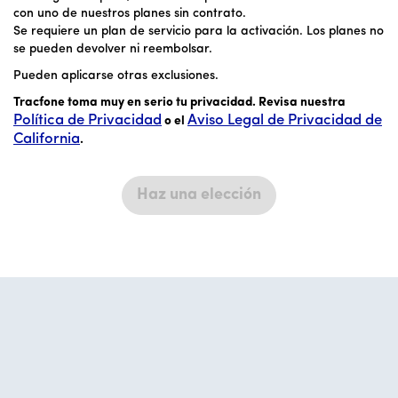
con uno de nuestros planes sin contrato.
Se requiere un plan de servicio para la activación. Los planes no
se pueden devolver ni reembolsar.
Pueden aplicarse otras exclusiones.
Tracfone toma muy en serio tu privacidad. Revisa nuestra
Política de Privacidad
Aviso Legal de Privacidad de
o el
California
.
Haz una elección