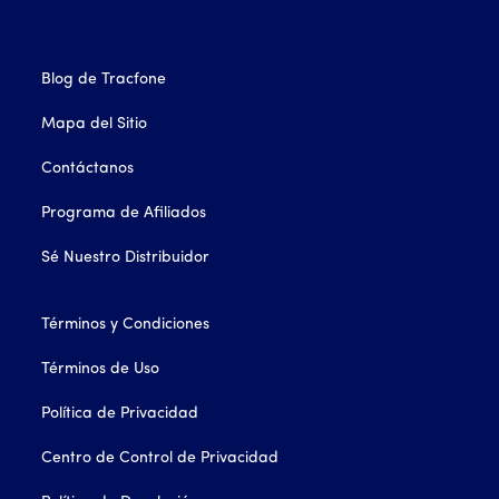
Blog de Tracfone
Mapa del Sitio
Contáctanos
Programa de Afiliados
Sé Nuestro Distribuidor
Términos y Condiciones
Términos de Uso
Política de Privacidad
Centro de Control de Privacidad