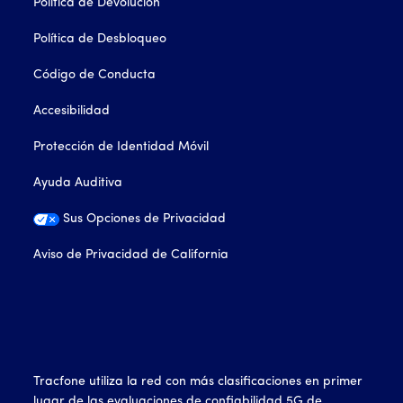
Política de Devolución
Política de Desbloqueo
Código de Conducta
Accesibilidad
Protección de Identidad Móvil
Ayuda Auditiva
Sus Opciones de Privacidad
Aviso de Privacidad de California
Tracfone utiliza la red con más clasificaciones en primer
lugar de las evaluaciones de confiabilidad 5G de