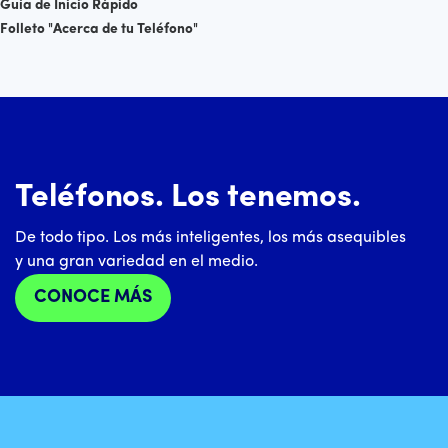
Guía de Inicio Rápido
Folleto "Acerca de tu Teléfono"
Teléfonos. Los tenemos.
De todo tipo. Los más inteligentes, los más asequibles
y una gran variedad en el medio.
CONOCE MÁS