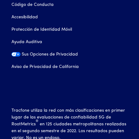
Código de Conducta
Accesibilidad
Protección de Identidad Móvil
Ayuda Auditiva
Sus Opciones de Privacidad
Aviso de Privacidad de California
Tracfone utiliza la red con más clasificaciones en primer
lugar de las evaluaciones de confiabilidad 5G de
®
RootMetrics
en 125 ciudades metropolitanas realizadas
en el segundo semestre de 2022. Los resultados pueden
variar. No es un endoso.