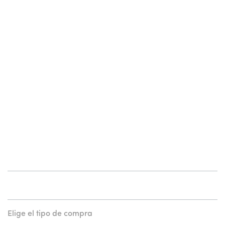
Elige el tipo de compra