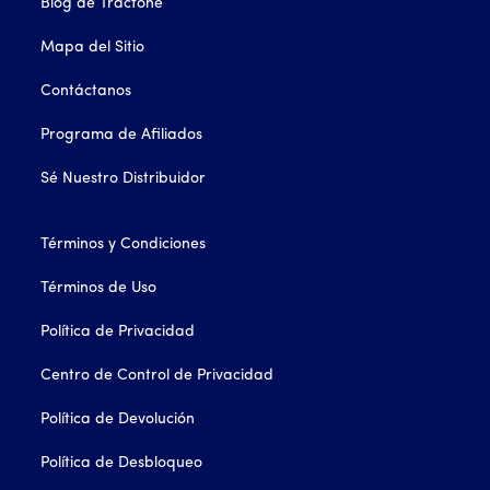
Blog de Tracfone
Mapa del Sitio
Contáctanos
Programa de Afiliados
Sé Nuestro Distribuidor
Términos y Condiciones
Términos de Uso
Política de Privacidad
Centro de Control de Privacidad
Política de Devolución
Política de Desbloqueo