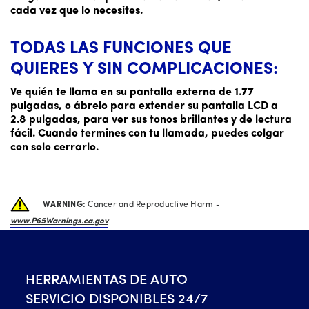
cada vez que lo necesites.
TODAS LAS FUNCIONES QUE
QUIERES Y SIN COMPLICACIONES:
Ve quién te llama en su pantalla externa de 1.77
pulgadas, o ábrelo para extender su pantalla LCD a
2.8 pulgadas, para ver sus tonos brillantes y de lectura
fácil. Cuando termines con tu llamada, puedes colgar
con solo cerrarlo.
WARNING:
Cancer and Reproductive Harm -
www.P65Warnings.ca.gov
HERRAMIENTAS DE AUTO
SERVICIO DISPONIBLES 24/7