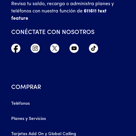
Revisa tu saldo, recarga o administra planes y
teléfonos con nuestra función de
611611 text
feature
CONÉCTATE CON NOSOTROS
COMPRAR
Teléfonos
Planes y Servicios
Tarjetas Add On y Global Calling