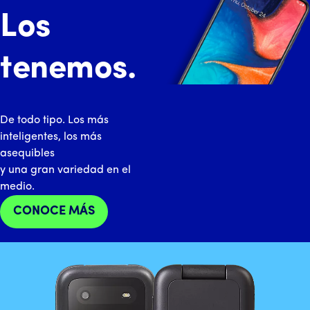
Los
tenemos.
De todo tipo. Los más
inteligentes, los más
asequibles
y una gran variedad en el
medio.
CONOCE MÁS