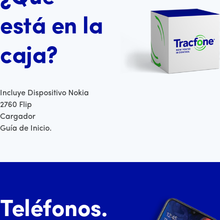
está en la
caja?
Incluye Dispositivo Nokia
2760 Flip
Cargador
Guía de Inicio.
Teléfonos.