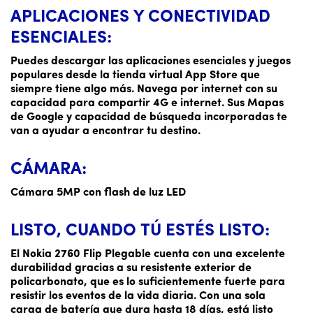
APLICACIONES Y CONECTIVIDAD
ESENCIALES:
Puedes descargar las aplicaciones esenciales y juegos
populares desde la tienda virtual App Store que
siempre tiene algo más. Navega por internet con su
capacidad para compartir 4G e internet. Sus Mapas
de Google y capacidad de búsqueda incorporadas te
van a ayudar a encontrar tu destino.
CÁMARA:
Cámara 5MP con flash de luz LED
LISTO, CUANDO TÚ ESTÉS LISTO:
El Nokia 2760 Flip Plegable cuenta con una excelente
durabilidad gracias a su resistente exterior de
policarbonato, que es lo suficientemente fuerte para
resistir los eventos de la vida diaria. Con una sola
carga de batería que dura hasta 18 días, está listo