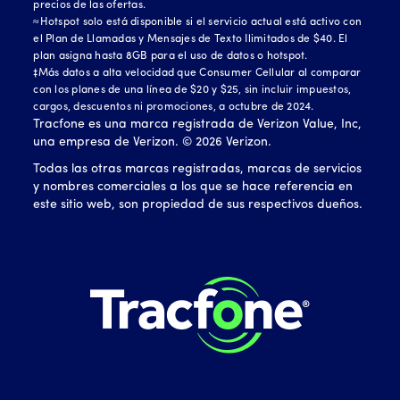
precios de las ofertas.
≈Hotspot solo está disponible si el servicio actual está activo con
el Plan de Llamadas y Mensajes de Texto Ilimitados de $40. El
plan asigna hasta 8GB para el uso de datos o hotspot.
‡Más datos a alta velocidad que Consumer Cellular al comparar
con los planes de una línea de $20 y $25, sin incluir impuestos,
cargos, descuentos ni promociones, a octubre de 2024.
Tracfone es una marca registrada de Verizon Value, Inc,
una empresa de Verizon. ©
2026
Verizon.
Todas las otras marcas registradas, marcas de servicios
y nombres comerciales a los que se hace referencia en
este sitio web, son propiedad de sus respectivos dueños.