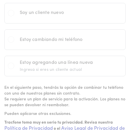
Soy un cliente nuevo
Estoy cambiando mi teléfono
Estoy agregando una línea nueva
Ingresa si eres un cliente actual
En el siguiente paso, tendrás la opción de combinar tu teléfono
con uno de nuestros planes sin contrato.
Se requiere un plan de servicio para la activación. Los planes no
se pueden devolver ni reembolsar.
Pueden aplicarse otras exclusiones.
Tracfone toma muy en serio tu privacidad. Revisa nuestra
Política de Privacidad
Aviso Legal de Privacidad de
o el