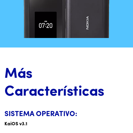
Más
Características
SISTEMA OPERATIVO:
KaiOS v3.1