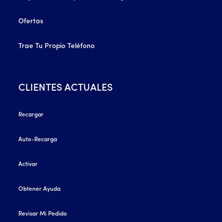
Ofertas
Trae Tu Propio Teléfono
CLIENTES ACTUALES
Recargar
Auto-Recarga
Activar
Obtener Ayuda
Revisar Mi Pedido