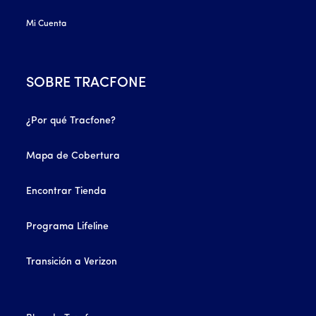
Mi Cuenta
SOBRE TRACFONE
¿Por qué Tracfone?
Mapa de Cobertura
Encontrar Tienda
Programa Lifeline
Transición a Verizon