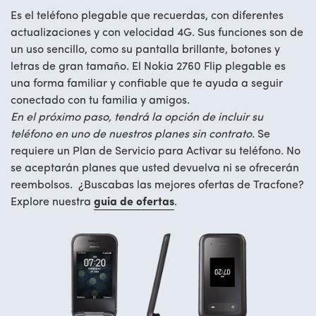
Es el teléfono plegable que recuerdas, con diferentes
actualizaciones y con velocidad 4G. Sus funciones son de
un uso sencillo, como su pantalla brillante, botones y
letras de gran tamaño. El Nokia 2760 Flip plegable es
una forma familiar y confiable que te ayuda a seguir
conectado con tu familia y amigos.
En el próximo paso, tendrá la opción de incluir su
teléfono en uno de nuestros planes sin contrato.
Se
requiere un Plan de Servicio para Activar su teléfono. No
se aceptarán planes que usted devuelva ni se ofrecerán
reembolsos. ¿Buscabas las mejores ofertas de Tracfone?
Explore nuestra
guia de ofertas
.