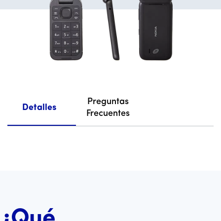
Preguntas
Detalles
Frecuentes
¿Qué