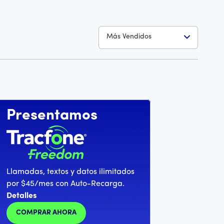
Más Vendidos
Presentamos
Llamadas, textos y datos ilimitados
por $45/mes con Auto-Recarga.
Detalles
COMPRAR AHORA