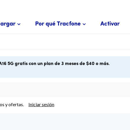
argar
Por qué Tracfone
Activar
16 5G gratis con un plan de 3 meses de $40 o más
.
os y ofertas.
Iniciar sesión