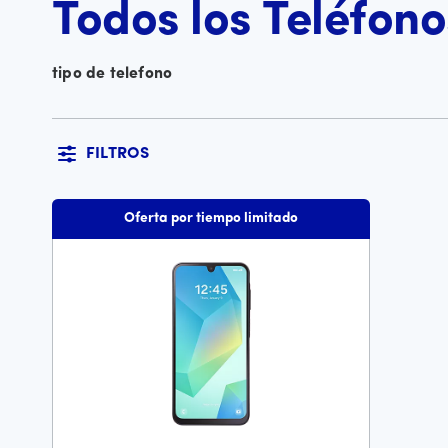
Todos los Teléfono
tipo de telefono
FILTROS
Oferta por tiempo limitado