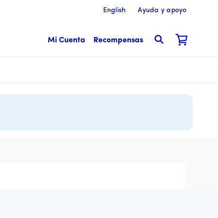
English
Ayuda y apoyo
Mi Cuenta
Recompensas