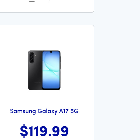
Samsung Galaxy A17 5G
$119
.99