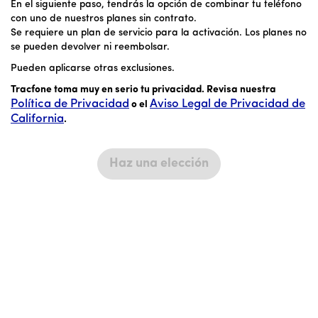
En el siguiente paso, tendrás la opción de combinar tu teléfono
con uno de nuestros planes sin contrato.
Se requiere un plan de servicio para la activación. Los planes no
se pueden devolver ni reembolsar.
Pueden aplicarse otras exclusiones.
Tracfone toma muy en serio tu privacidad. Revisa nuestra
Política de Privacidad
Aviso Legal de Privacidad de
o el
California
.
Haz una elección