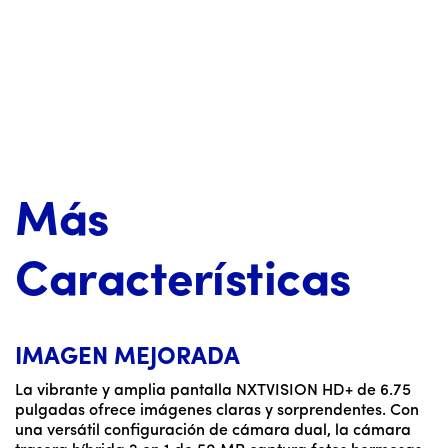
Más
Características
IMAGEN MEJORADA
La vibrante y amplia pantalla NXTVISION HD+ de 6.75
pulgadas ofrece imágenes claras y sorprendentes. Con
una versátil configuración de cámara dual, la cámara