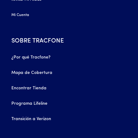
Mi Cuenta
SOBRE TRACFONE
¿Por qué Tracfone?
Mapa de Cobertura
Encontrar Tienda
Programa Lifeline
Transición a Verizon