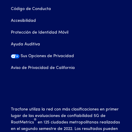
Código de Conducta
Accesibilidad
Protección de Identidad Móvil
Ayuda Auditiva
Sus Opciones de Privacidad
Aviso de Privacidad de California
Tracfone utiliza la red con más clasificaciones en primer
lugar de las evaluaciones de confiabilidad 5G de
®
RootMetrics
en 125 ciudades metropolitanas realizadas
en el segundo semestre de 2022. Los resultados pueden