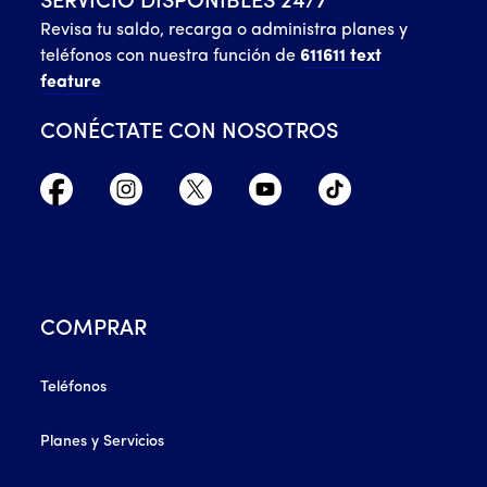
SERVICIO DISPONIBLES 24/7
Revisa tu saldo, recarga o administra planes y
teléfonos con nuestra función de
611611 text
feature
CONÉCTATE CON NOSOTROS
COMPRAR
Teléfonos
Planes y Servicios