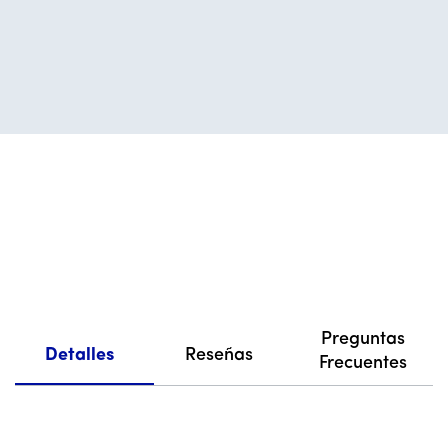
Preguntas
Detalles
Reseñas
Frecuentes