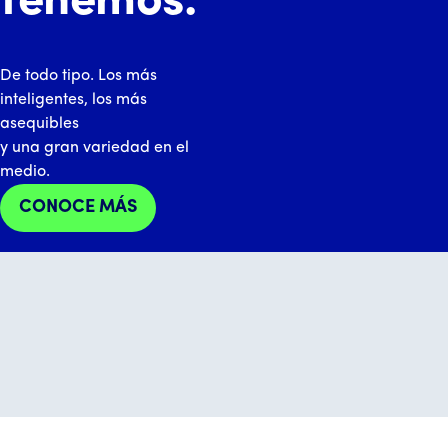
tenemos.
De todo tipo. Los más
inteligentes, los más
asequibles
y una gran variedad en el
medio.
CONOCE MÁS