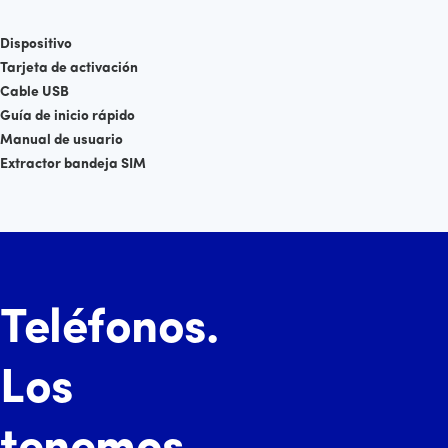
Dispositivo
Tarjeta de activación
Cable USB
Guía de inicio rápido
Manual de usuario
Extractor bandeja SIM
Teléfonos.
Los