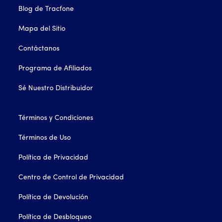
Blog de Tracfone
Mapa del Sitio
Contáctanos
Programa de Afiliados
Sé Nuestro Distribuidor
Términos y Condiciones
Términos de Uso
Política de Privacidad
Centro de Control de Privacidad
Política de Devolución
Política de Desbloqueo