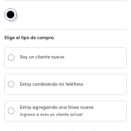
Stardust Blue
Elige el tipo de compra
Soy un cliente nuevo
Estoy cambiando mi teléfono
Estoy agregando una línea nueva
Ingresa si eres un cliente actual