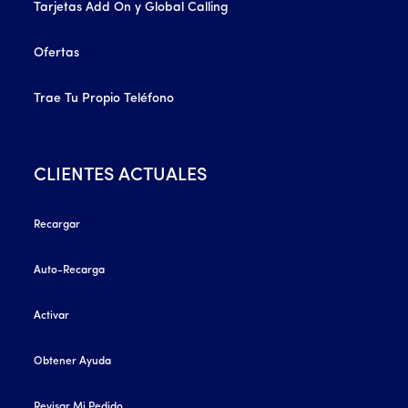
Tarjetas Add On y Global Calling
Ofertas
Trae Tu Propio Teléfono
CLIENTES ACTUALES
Recargar
Auto-Recarga
Activar
Obtener Ayuda
Revisar Mi Pedido