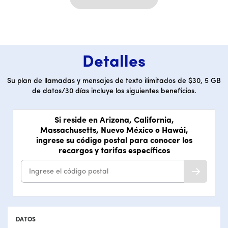
Detalles
Su plan de llamadas y mensajes de texto ilimitados de $30, 5 GB
de datos/30 días incluye los siguientes beneficios.
Si reside en Arizona, California,
Massachusetts, Nuevo México o Hawái,
ingrese su código postal para conocer los
recargos y tarifas específicos
Ingrese el código postal
DATOS