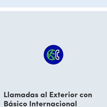
Llamadas al Exterior con
Básico Internacional