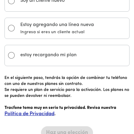
Soy un cliente nuevo
Estoy agregando una línea nueva
Ingresa si eres un cliente actual
estoy recargando mi plan
En el siguiente paso, tendrás la opción de combinar tu teléfono
con uno de nuestros planes sin contrato.
Se requiere un plan de servicio para la activación. Los planes no
se pueden devolver ni reembolsar.
Tracfone toma muy en serio tu privacidad. Revisa nuestra
Política de Privacidad
.
Haz una elección