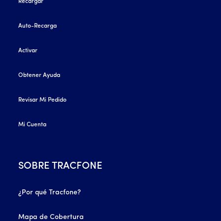
Recargar
Auto-Recarga
Activar
Obtener Ayuda
Revisar Mi Pedido
Mi Cuenta
SOBRE TRACFONE
¿Por qué Tracfone?
Mapa de Cobertura