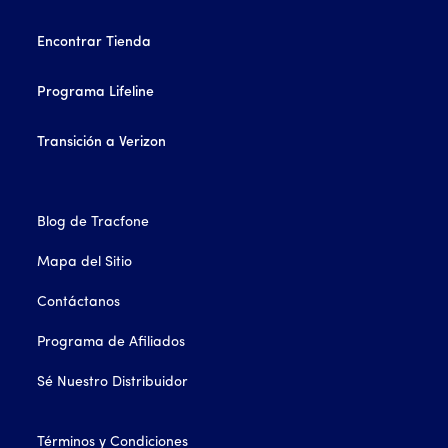
Encontrar Tienda
Programa Lifeline
Transición a Verizon
Blog de Tracfone
Mapa del Sitio
Contáctanos
Programa de Afiliados
Sé Nuestro Distribuidor
Términos y Condiciones