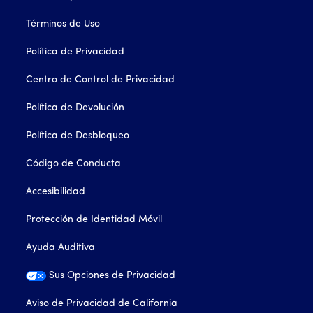
Términos de Uso
Política de Privacidad
Centro de Control de Privacidad
Política de Devolución
Política de Desbloqueo
Código de Conducta
Accesibilidad
Protección de Identidad Móvil
Ayuda Auditiva
Sus Opciones de Privacidad
Aviso de Privacidad de California