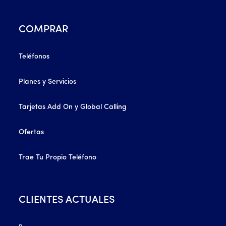
COMPRAR
Teléfonos
Planes y Servicios
Tarjetas Add On y Global Calling
Ofertas
Trae Tu Propio Teléfono
CLIENTES ACTUALES