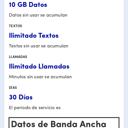
10 GB
Datos
Datos sin usar se acumulan
TEXTOS
Ilimitado
Textos
Textos sin usar se acumulan
LLAMADAS
Ilimitado
Llamadas
Minutos sin usar se acumulan
DÍAS
30
Días
El periodo de servicio es
Datos de Banda Ancha