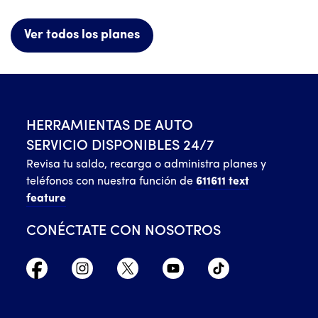
Ver todos los planes
HERRAMIENTAS DE AUTO
SERVICIO DISPONIBLES 24/7
Revisa tu saldo, recarga o administra planes y
teléfonos con nuestra función de
611611 text
feature
CONÉCTATE CON NOSOTROS