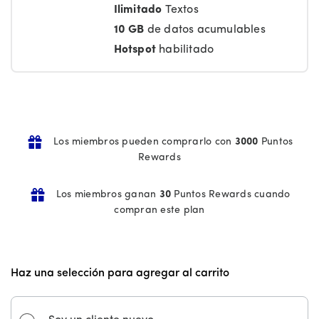
Ilimitado
Textos
10 GB
de datos acumulables
Hotspot
habilitado
Los miembros pueden comprarlo con
3000
Puntos
Rewards
Los miembros ganan
30
Puntos Rewards cuando
compran este plan
Haz una selección para agregar al carrito