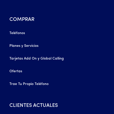
COMPRAR
Teléfonos
Planes y Servicios
Tarjetas Add On y Global Calling
Ofertas
Trae Tu Propio Teléfono
CLIENTES ACTUALES