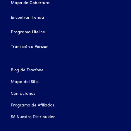
Mapa de Cobertura
Encontrar Tienda
Programa Lifeline
Transición a Verizon
Blog de Tracfone
Mapa del Sitio
Contáctanos
Programa de Afiliados
Sé Nuestro Distribuidor