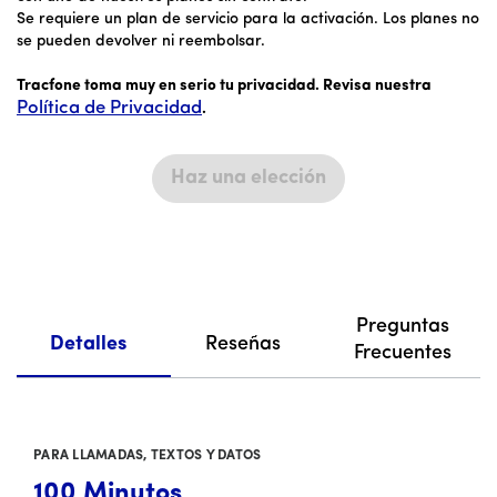
Se requiere un plan de servicio para la activación. Los planes no
se pueden devolver ni reembolsar.
Tracfone toma muy en serio tu privacidad. Revisa nuestra
Política de Privacidad
.
Haz una elección
Preguntas
Detalles
Reseñas
Frecuentes
PARA LLAMADAS, TEXTOS Y DATOS
100
Minutos