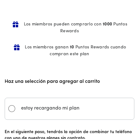
Los miembros pueden comprarlo con
1000
Puntos
Rewards
Los miembros ganan
10
Puntos Rewards cuando
compran este plan
Haz una selección para agregar al carrito
estoy recargando mi plan
En el siguiente paso, tendrás la opción de combinar tu teléfono
con uno de nuestros planes sin contrato.