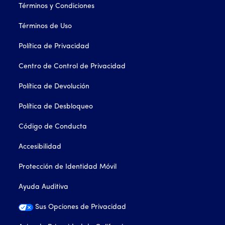
Términos y Condiciones
Términos de Uso
Política de Privacidad
Centro de Control de Privacidad
Política de Devolución
Política de Desbloqueo
Código de Conducta
Accesibilidad
Protección de Identidad Móvil
Ayuda Auditiva
Sus Opciones de Privacidad