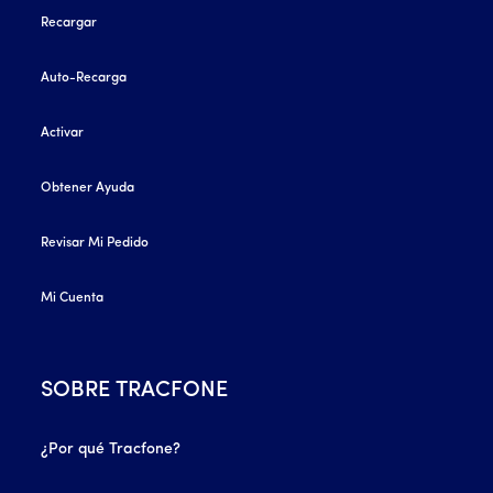
Recargar
Auto-Recarga
Activar
Obtener Ayuda
Revisar Mi Pedido
Mi Cuenta
SOBRE TRACFONE
¿Por qué Tracfone?