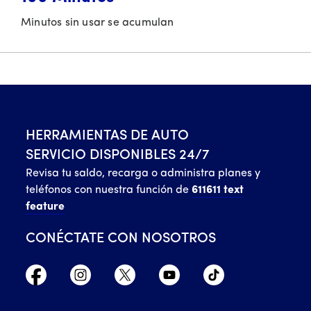
Minutos sin usar se acumulan
HERRAMIENTAS DE AUTO
SERVICIO DISPONIBLES 24/7
Revisa tu saldo, recarga o administra planes y
teléfonos con nuestra función de
611611 text
feature
CONÉCTATE CON NOSOTROS