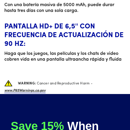
Con una batería masiva de 5000 mAh, puede durar
hasta tres días con una sola carga.
PANTALLA HD+ DE 6,5'' CON
FRECUENCIA DE ACTUALIZACIÓN DE
90 HZ:
Haga que los juegos, las películas y los chats de video
cobren vida en una pantalla ultraancha rápida y fluida
WARNING:
Cancer and Reproductive Harm -
www.P65Warnings.ca.gov