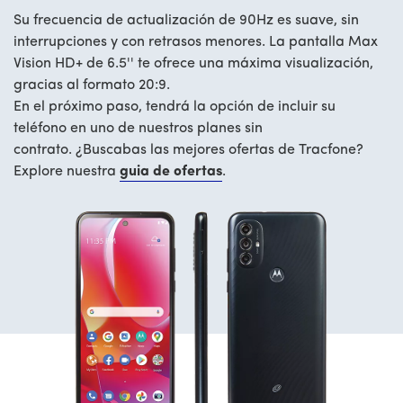
Su frecuencia de actualización de 90Hz es suave, sin
interrupciones y con retrasos menores. La pantalla Max
Vision HD+ de 6.5'' te ofrece una máxima visualización,
gracias al formato 20:9.
En el próximo paso, tendrá la opción de incluir su
teléfono en uno de nuestros planes sin
contrato. ¿Buscabas las mejores ofertas de Tracfone?
Explore nuestra
guia de ofertas
.