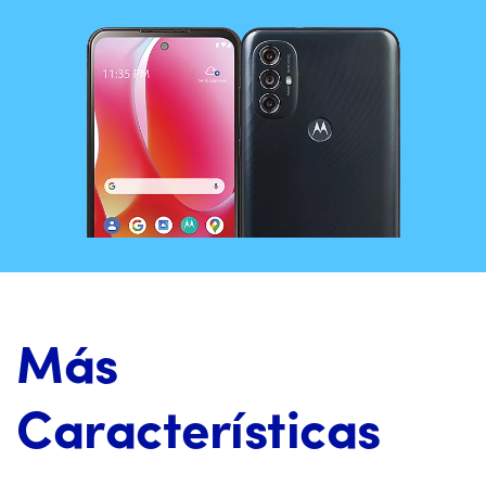
Más
Características