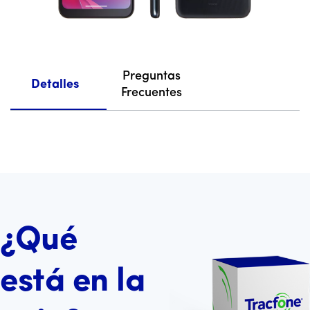
Preguntas
Detalles
Frecuentes
¿Qué
está en la