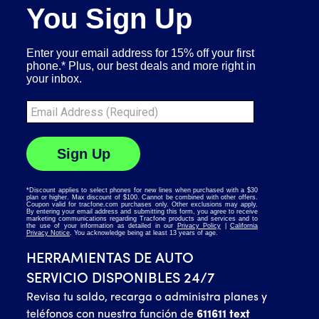
HERRAMIENTAS DE AUTO
SERVICIO DISPONIBLES 24/7
Revisa tu saldo, recarga o administra planes y
teléfonos con nuestra función de
611611 text