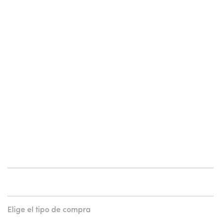
Elige el tipo de compra