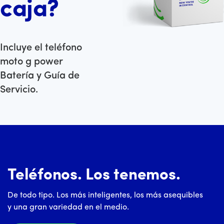
caja?
Incluye el teléfono
moto g power
Batería y Guía de
Servicio.
Teléfonos. Los tenemos.
De todo tipo. Los más inteligentes, los más asequibles
y una gran variedad en el medio.