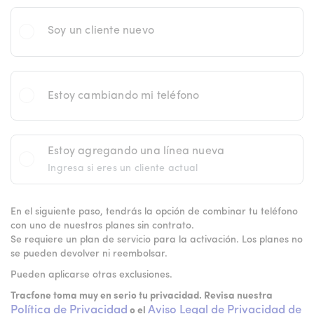
Soy un cliente nuevo
Estoy cambiando mi teléfono
Estoy agregando una línea nueva
Ingresa si eres un cliente actual
En el siguiente paso, tendrás la opción de combinar tu teléfono
con uno de nuestros planes sin contrato.
Se requiere un plan de servicio para la activación. Los planes no
se pueden devolver ni reembolsar.
Pueden aplicarse otras exclusiones.
Tracfone toma muy en serio tu privacidad. Revisa nuestra
Política de Privacidad
Aviso Legal de Privacidad de
o el