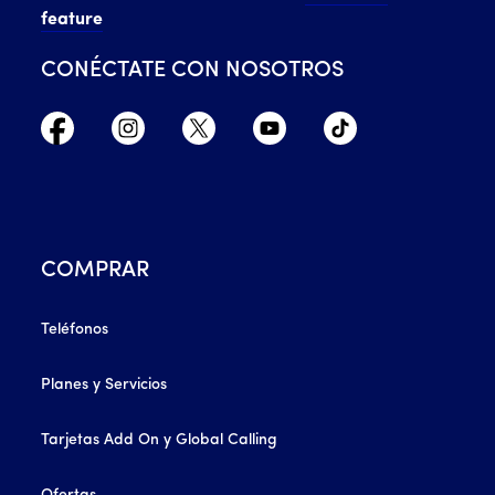
feature
CONÉCTATE CON NOSOTROS
COMPRAR
Teléfonos
Planes y Servicios
Tarjetas Add On y Global Calling