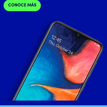
CONOCE MÁS