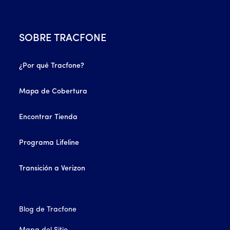
SOBRE TRACFONE
¿Por qué Tracfone?
Mapa de Cobertura
Encontrar Tienda
Programa Lifeline
Transición a Verizon
Blog de Tracfone