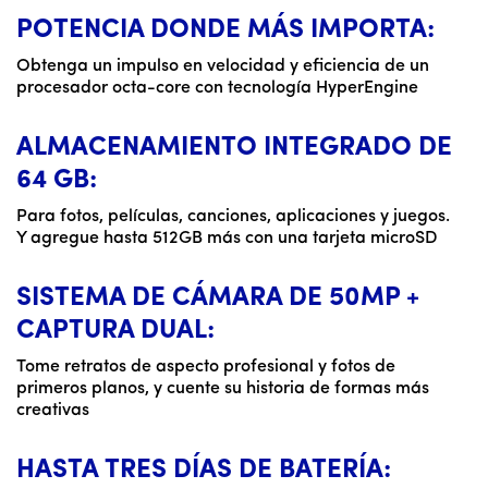
POTENCIA DONDE MÁS IMPORTA:
Obtenga un impulso en velocidad y eficiencia de un
procesador octa-core con tecnología HyperEngine
ALMACENAMIENTO INTEGRADO DE
64 GB:
Para fotos, películas, canciones, aplicaciones y juegos.
Y agregue hasta 512GB más con una tarjeta microSD
SISTEMA DE CÁMARA DE 50MP +
CAPTURA DUAL:
Tome retratos de aspecto profesional y fotos de
primeros planos, y cuente su historia de formas más
creativas
HASTA TRES DÍAS DE BATERÍA: