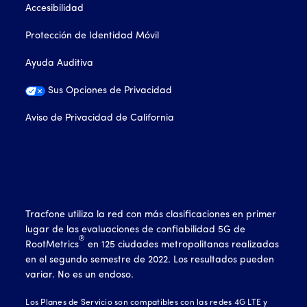
Accesibilidad
Protección de Identidad Móvil
Ayuda Auditiva
Sus Opciones de Privacidad
Aviso de Privacidad de California
Tracfone utiliza la red con más clasificaciones en primer
lugar de las evaluaciones de confiabilidad 5G de
®
RootMetrics
en 125 ciudades metropolitanas realizadas
en el segundo semestre de 2022. Los resultados pueden
variar. No es un endoso.
Los Planes de Servicio son compatibles con las redes 4G LTE y