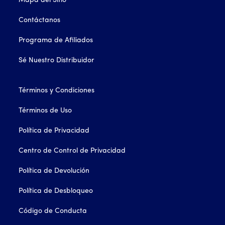
Mapa del Sitio
Contáctanos
Programa de Afiliados
Sé Nuestro Distribuidor
Términos y Condiciones
Términos de Uso
Política de Privacidad
Centro de Control de Privacidad
Política de Devolución
Política de Desbloqueo
Código de Conducta